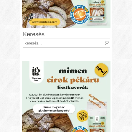
Keresés