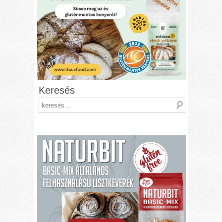
Keresés