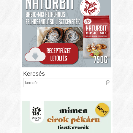
Keresés