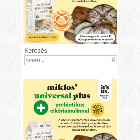
Keresés