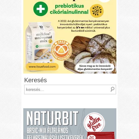
Keresés