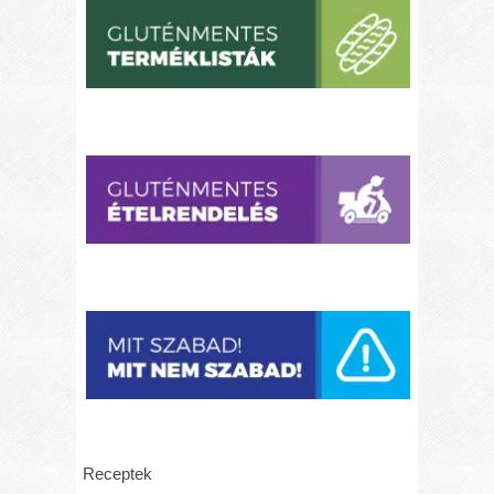
Receptek