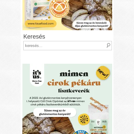
Keresés