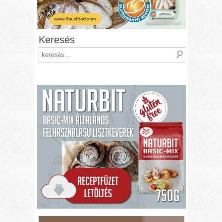
Keresés