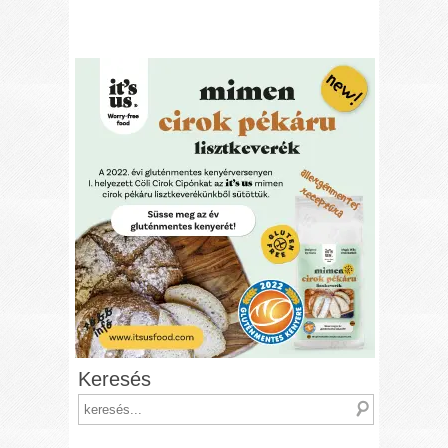
Keresés