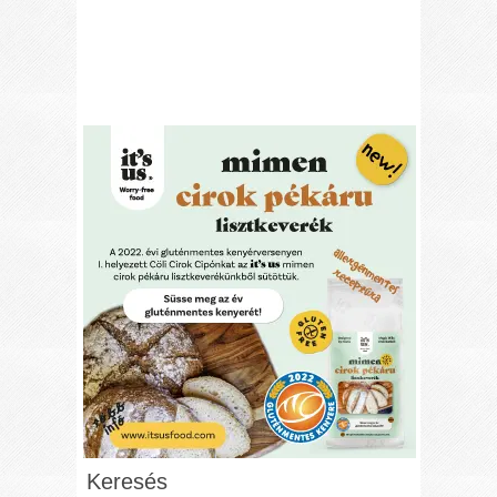
Keresés