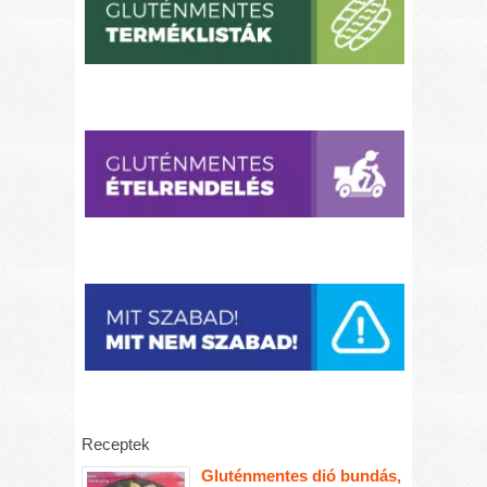
Receptek
Gluténmentes dió bundás,