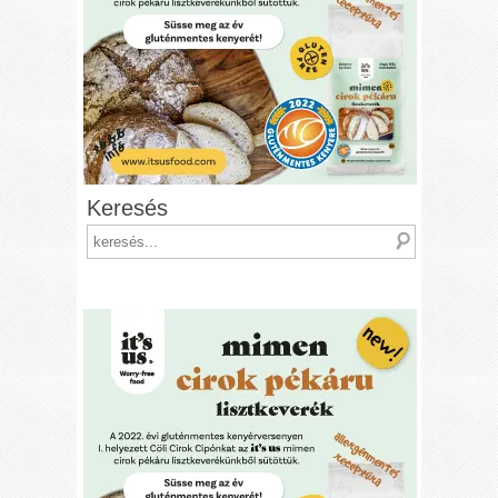
Keresés