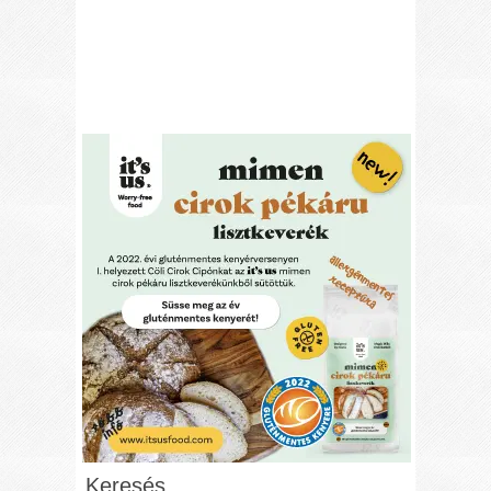
Keresés