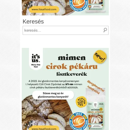
Keresés