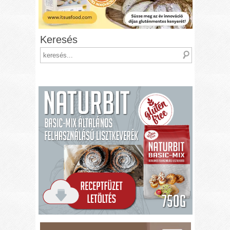
Keresés