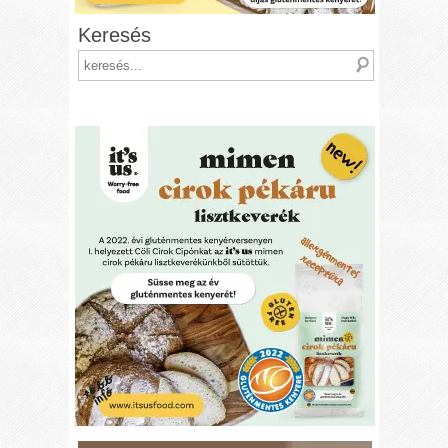
Keresés