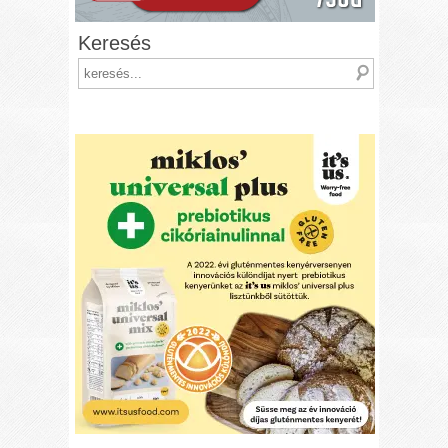
Keresés