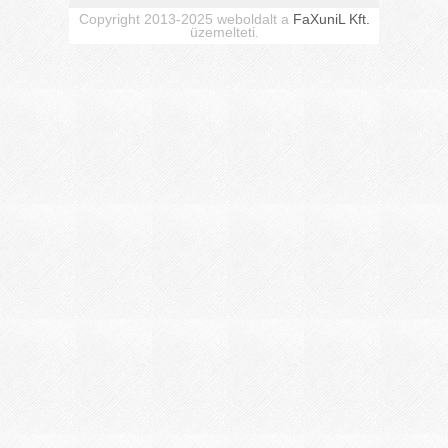
Copyright 2013-2025 weboldalt a
FaXuniL Kft.
üzemelteti.