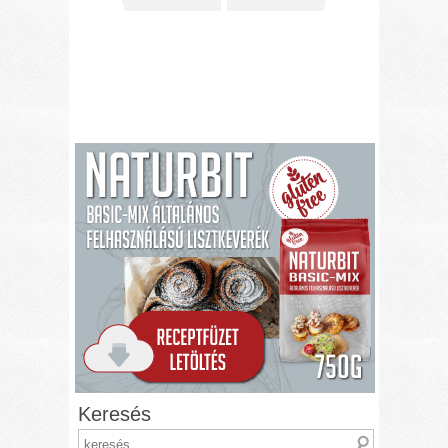
Keresés