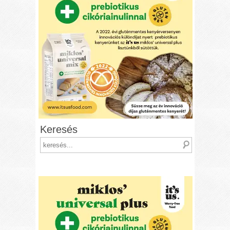
Keresés