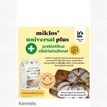
Keresés