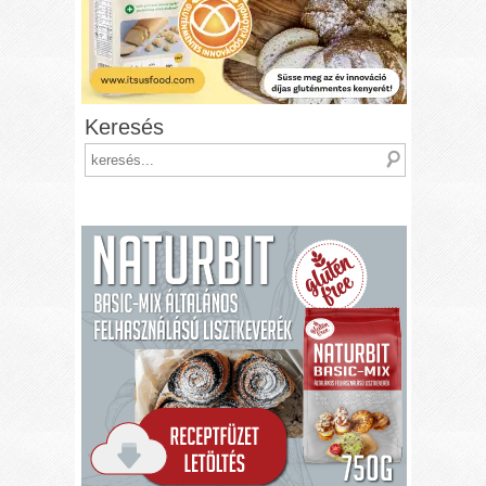
Keresés