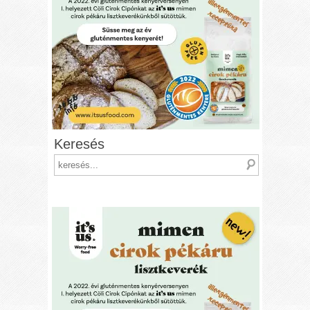
Keresés