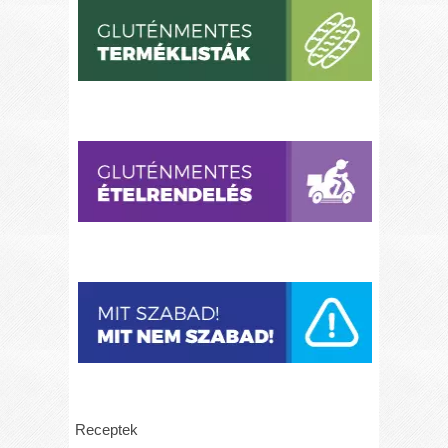
Receptek