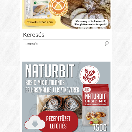
Keresés