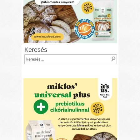
Keresés