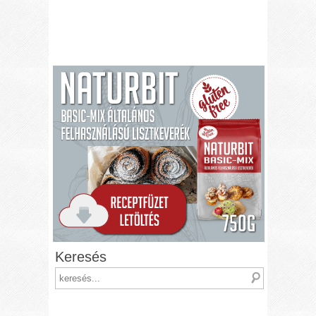
Keresés