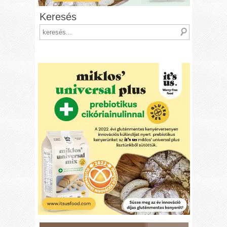
Keresés