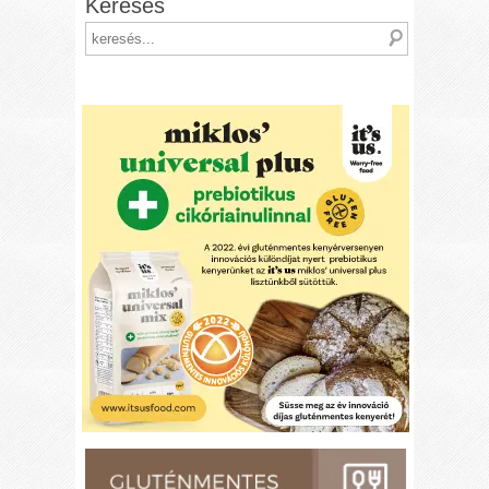
Keresés