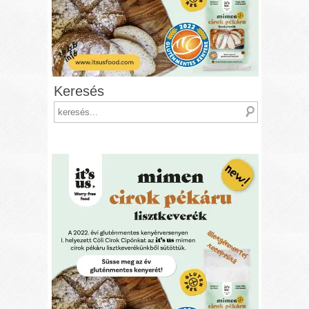
Keresés