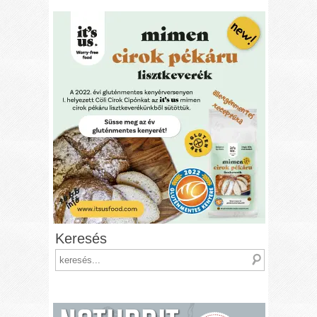
Keresés