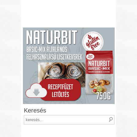
Keresés