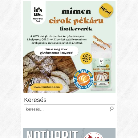
Keresés