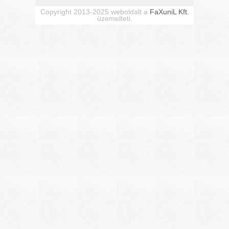
Copyright 2013-2025 weboldalt a
FaXuniL Kft.
üzemelteti.