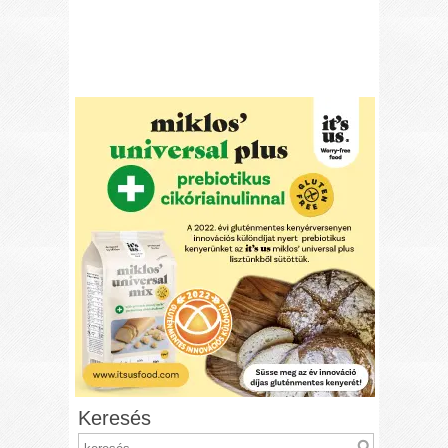
Keresés