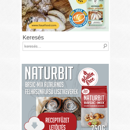
Keresés