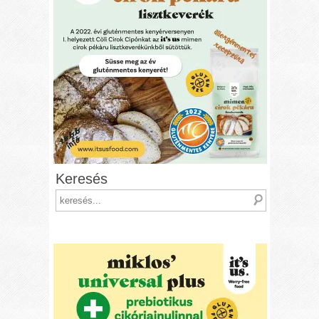
Keresés