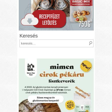
Keresés