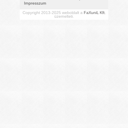
Impresszum
Copyright 2013-2025 weboldalt a
FaXuniL Kft.
üzemelteti.