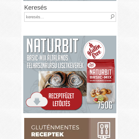
Keresés