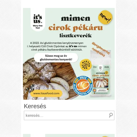
Keresés