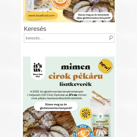
Keresés