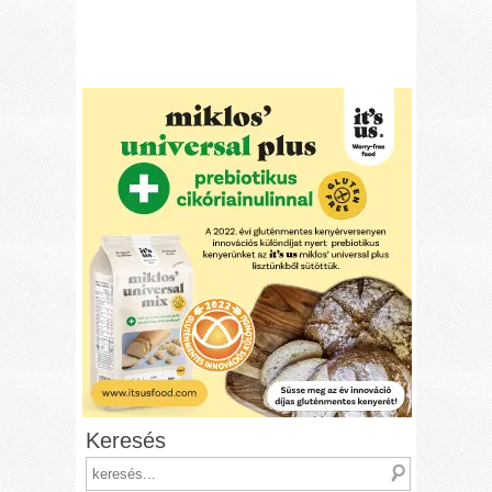
Keresés