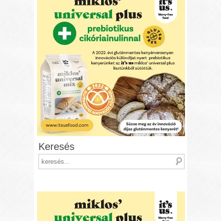
Keresés