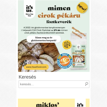
Keresés