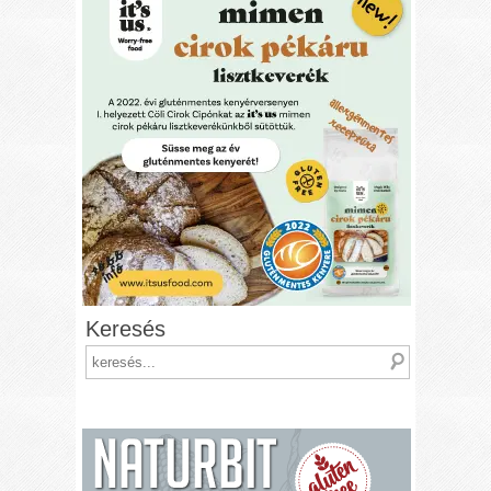
Keresés