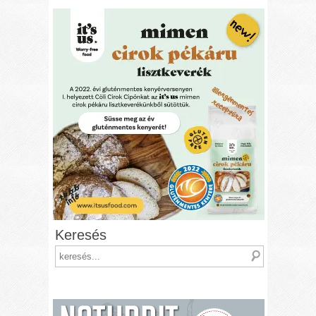
Keresés