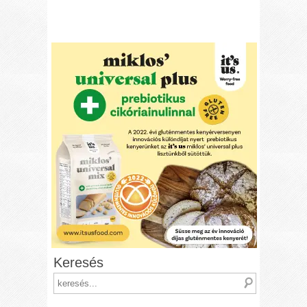
Keresés