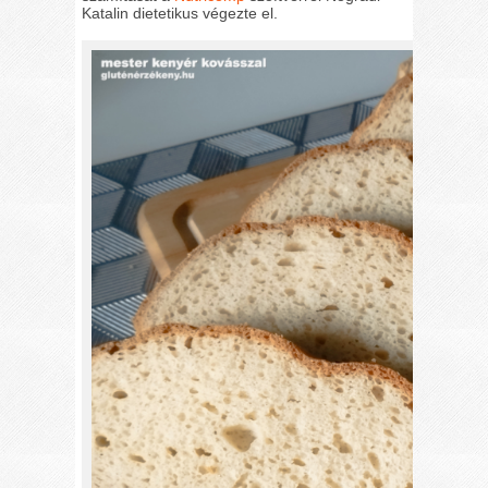
Katalin dietetikus végezte el.