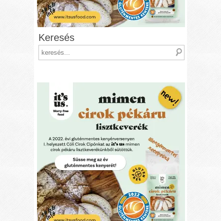
Keresés