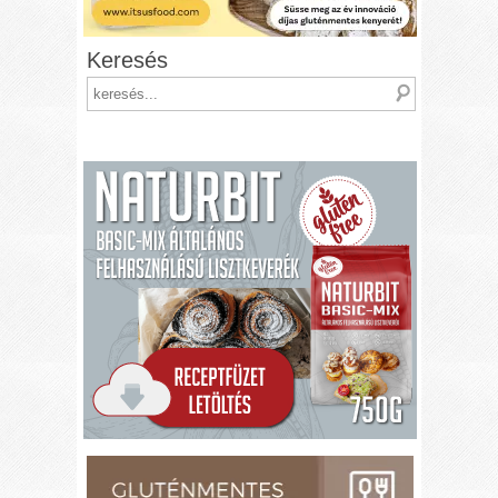
Keresés