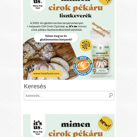
Keresés