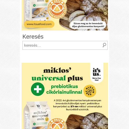
Keresés