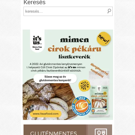
Keresés