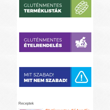
Receptek