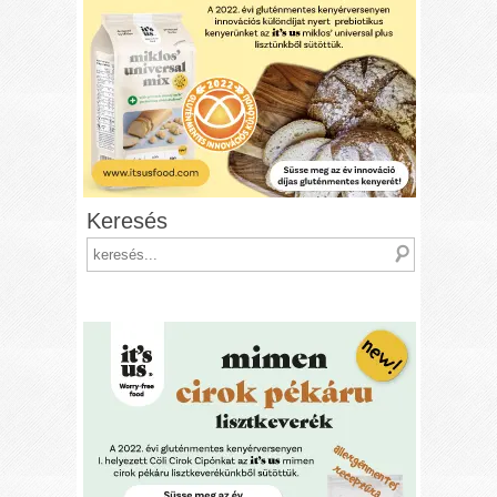
Keresés