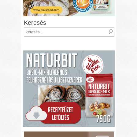
Keresés