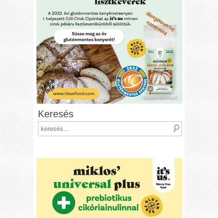
Keresés